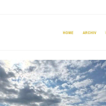
HOME
ARCHIV
SCHULE