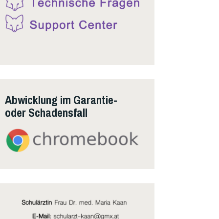
Abwicklung im Garantie-
oder Schadensfall