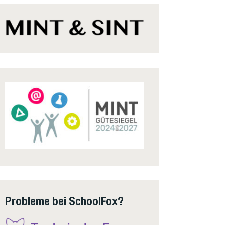
Probleme bei SchoolFox?