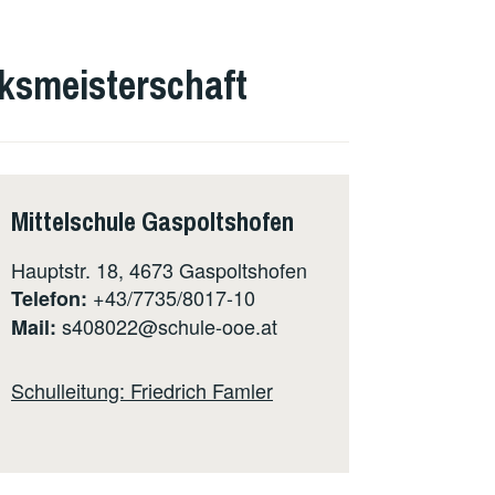
rksmeisterschaft
Mittelschule Gaspoltshofen
Hauptstr. 18, 4673 Gaspoltshofen
+43/7735/8017-10
Telefon:
s408022@schule-ooe.at
Mail:
Schulleitung: Friedrich Famler