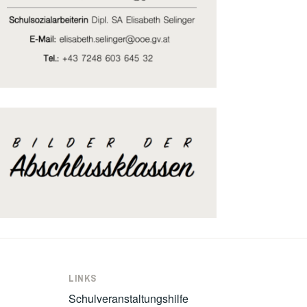
LINKS
Schulveranstaltungshilfe