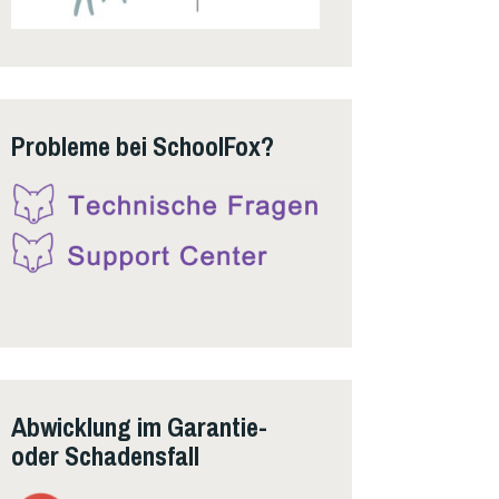
Probleme bei SchoolFox?
Abwicklung im Garantie-
oder Schadensfall