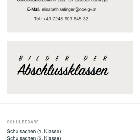
SCHULBEDARF
Schulsachen (1. Klasse)
Schulsachen (2. Klasse)