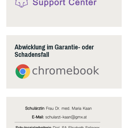
Abwicklung im Garantie- oder
Schadensfall