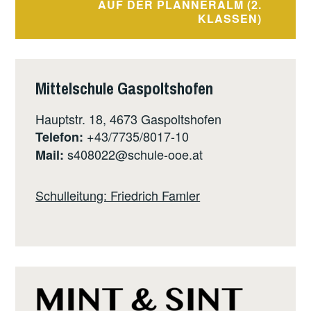
AUF DER PLANNERALM (2.
KLASSEN)
Mittelschule Gaspoltshofen
Hauptstr. 18, 4673 Gaspoltshofen
+43/7735/8017-10
Telefon:
s408022@schule-ooe.at
Mail:
Schulleitung: Friedrich Famler