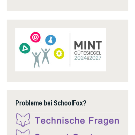
Probleme bei SchoolFox?