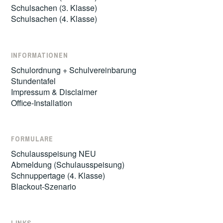
Schulsachen (3. Klasse)
Schulsachen (4. Klasse)
INFORMATIONEN
Schulordnung + Schulvereinbarung
Stundentafel
Impressum & Disclaimer
Office-Installation
FORMULARE
Schulausspeisung NEU
Abmeldung (Schulausspeisung)
Schnuppertage (4. Klasse)
Blackout-Szenario
LINKS