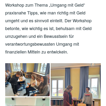
Workshop zum Thema „Umgang mit Geld“
praxisnahe Tipps, wie man richtig mit Geld
umgeht und es sinnvoll einteilt. Der Workshop
betonte, wie wichtig es ist, behutsam mit Geld
umzugehen und ein Bewusstsein für
verantwortungsbewussten Umgang mit
finanziellen Mitteln zu entwickeln.