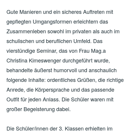
Gute Manieren und ein sicheres Auftreten mit
gepflegten Umgangsformen erleichtern das
Zusammenleben sowohl im privaten als auch im
schulischen und beruflichen Umfeld. Das
vierstündige Seminar, das von Frau Mag.a
Christina Kimeswenger durchgeführt wurde,
behandelte äußerst humorvoll und anschaulich
folgende Inhalte: ordentliches Grüßen, die richtige
Anrede, die Körpersprache und das passende
Outfit für jeden Anlass. Die Schüler waren mit
großer Begeisterung dabei.
Die Schüler/innen der 3. Klassen erhielten im