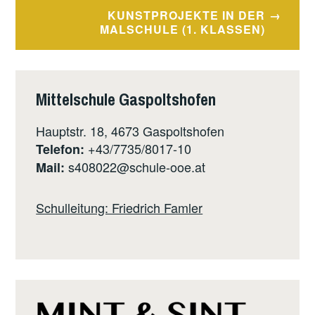
KUNSTPROJEKTE IN DER
MALSCHULE (1. KLASSEN)
Mittelschule Gaspoltshofen
Hauptstr. 18, 4673 Gaspoltshofen
+43/7735/8017-10
Telefon:
s408022@schule-ooe.at
Mail:
Schulleitung: Friedrich Famler