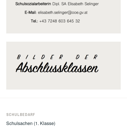
SCHULBEDARF
Schulsachen (1. Klasse)