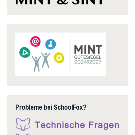
Probleme bei SchoolFox?