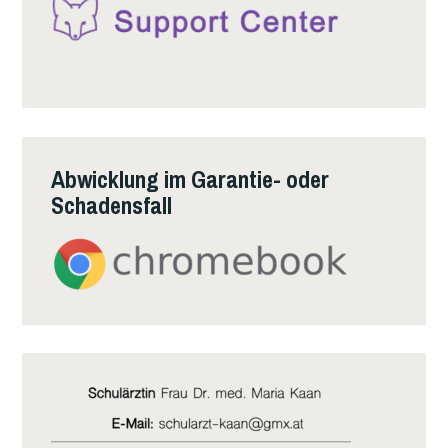
Abwicklung im Garantie- oder
Schadensfall