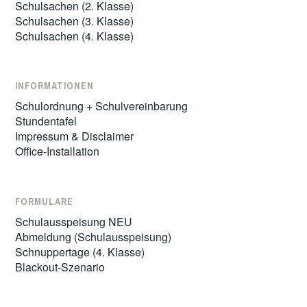
Schulsachen (2. Klasse)
Schulsachen (3. Klasse)
Schulsachen (4. Klasse)
INFORMATIONEN
Schulordnung + Schulvereinbarung
Stundentafel
Impressum & Disclaimer
Office-Installation
FORMULARE
Schulausspeisung NEU
Abmeldung (Schulausspeisung)
Schnuppertage (4. Klasse)
Blackout-Szenario