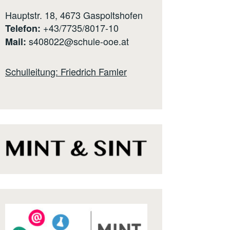
Hauptstr. 18, 4673 Gaspoltshofen
+43/7735/8017-10
Telefon:
s408022@schule-ooe.at
Mail:
Schulleitung: Friedrich Famler