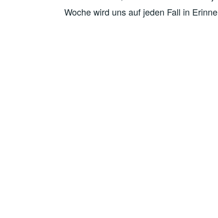
Woche wird uns auf jeden Fall in Erinne