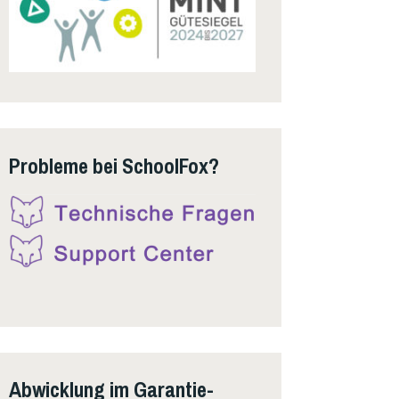
Probleme bei SchoolFox?
Abwicklung im Garantie-