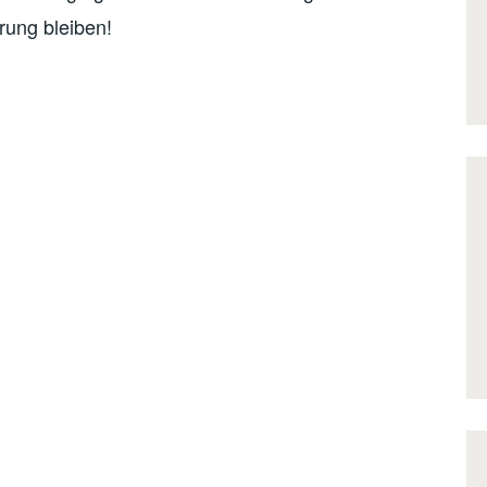
rung bleiben!