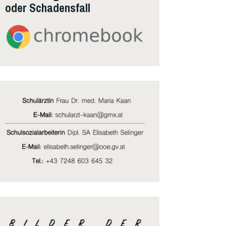
oder Schadensfall