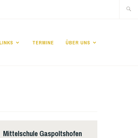
Suche
nach:
LINKS
TERMINE
ÜBER UNS
Mittelschule Gaspoltshofen