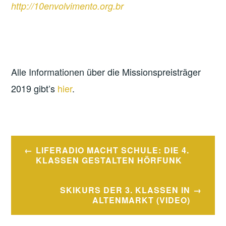
http://10envolvimento.org.br
Alle Informationen über die Missionspreisträger
2019 gibt’s
hier
.
Beitragsnavigation
LIFERADIO MACHT SCHULE: DIE 4.
KLASSEN GESTALTEN HÖRFUNK
SKIKURS DER 3. KLASSEN IN
ALTENMARKT (VIDEO)