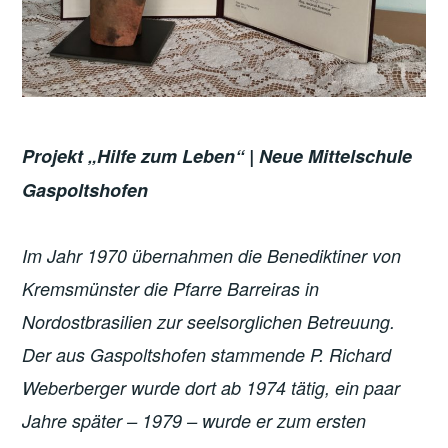
Projekt „Hilfe zum Leben“ | Neue Mittelschule
Gaspoltshofen
Im Jahr 1970 übernahmen die Benediktiner von
Kremsmünster die Pfarre Barreiras in
Nordostbrasilien zur seelsorglichen Betreuung.
Der aus Gaspoltshofen stammende P. Richard
Weberberger wurde dort ab 1974 tätig, ein paar
Jahre später – 1979 – wurde er zum ersten