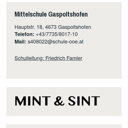
Mittelschule Gaspoltshofen
Hauptstr. 18, 4673 Gaspoltshofen
+43/7735/8017-10
Telefon:
s408022@schule-ooe.at
Mail:
Schulleitung: Friedrich Famler