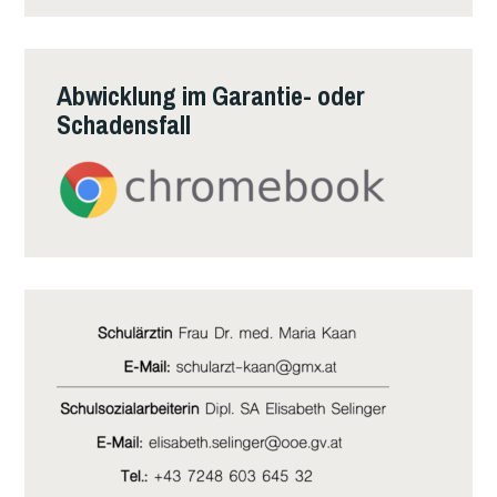
Abwicklung im Garantie- oder
Schadensfall