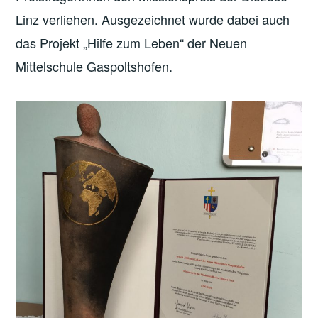
Linz verliehen. Ausgezeichnet wurde dabei auch
das Projekt „Hilfe zum Leben“ der Neuen
Mittelschule Gaspoltshofen.