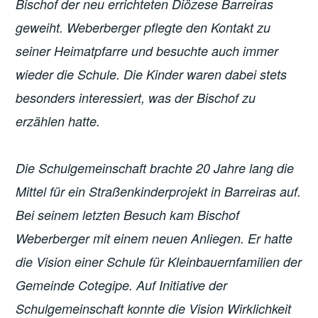
Bischof der neu errichteten Diözese Barreiras
geweiht. Weberberger pflegte den Kontakt zu
seiner Heimatpfarre und besuchte auch immer
wieder die Schule. Die Kinder waren dabei stets
besonders interessiert, was der Bischof zu
erzählen hatte.
Die Schulgemeinschaft brachte 20 Jahre lang die
Mittel für ein Straßenkinderprojekt in Barreiras auf.
Bei seinem letzten Besuch kam Bischof
Weberberger mit einem neuen Anliegen. Er hatte
die Vision einer Schule für Kleinbauernfamilien der
Gemeinde Cotegipe. Auf Initiative der
Schulgemeinschaft konnte die Vision Wirklichkeit