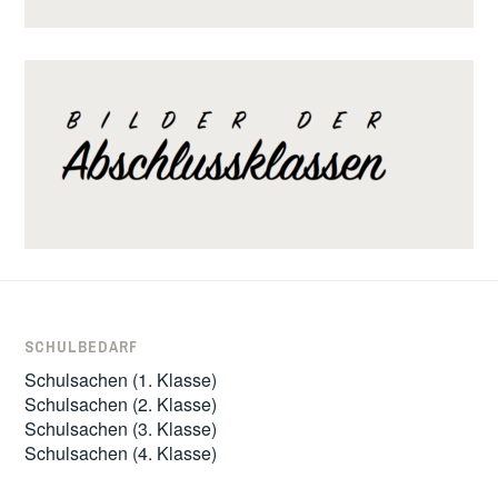
SCHULBEDARF
Schulsachen (1. Klasse)
Schulsachen (2. Klasse)
Schulsachen (3. Klasse)
Schulsachen (4. Klasse)