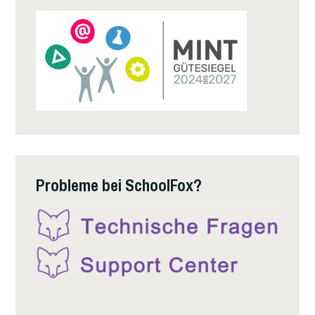
Probleme bei SchoolFox?