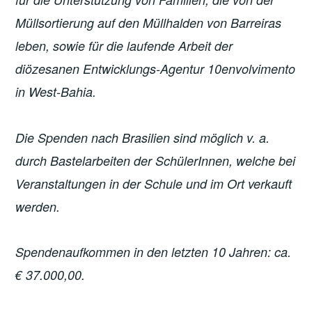
Müllsortierung auf den Müllhalden von Barreiras
leben, sowie für die laufende Arbeit der
diözesanen Entwicklungs-Agentur 10envolvimento
in West-Bahia.
Die Spenden nach Brasilien sind möglich v. a.
durch Bastelarbeiten der SchülerInnen, welche bei
Veranstaltungen in der Schule und im Ort verkauft
werden.
Spendenaufkommen in den letzten 10 Jahren: ca.
€ 37.000,00.