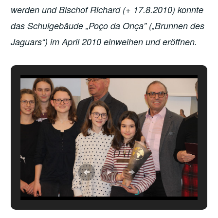
werden und Bischof Richard (+ 17.8.2010) konnte
das Schulgebäude „Poço da Onça” („Brunnen des
Jaguars“) im April 2010 einweihen und eröffnen.