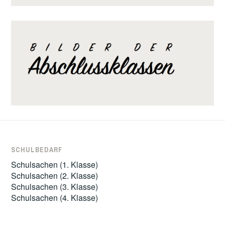
SCHULBEDARF
Schulsachen (1. Klasse)
Schulsachen (2. Klasse)
Schulsachen (3. Klasse)
Schulsachen (4. Klasse)