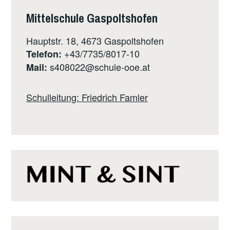
Mittelschule Gaspoltshofen
Hauptstr. 18, 4673 Gaspoltshofen
+43/7735/8017-10
Telefon:
s408022@schule-ooe.at
Mail:
Schulleitung: Friedrich Famler