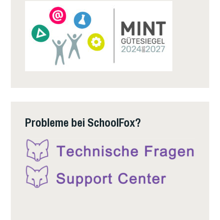
Probleme bei SchoolFox?