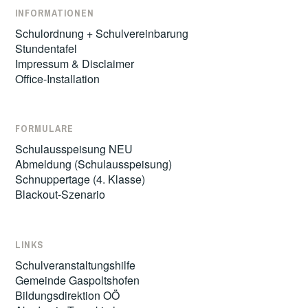
INFORMATIONEN
Schulordnung + Schulvereinbarung
Stundentafel
Impressum & Disclaimer
Office-Installation
FORMULARE
Schulausspeisung NEU
Abmeldung (Schulausspeisung)
Schnuppertage (4. Klasse)
Blackout-Szenario
LINKS
Schulveranstaltungshilfe
Gemeinde Gaspoltshofen
Bildungsdirektion OÖ