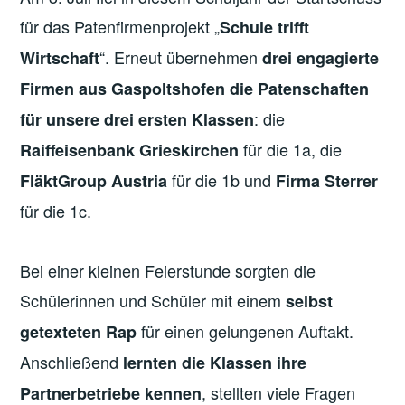
für das Patenfirmenprojekt „
Schule trifft
“. Erneut übernehmen
Wirtschaft
drei engagierte
Firmen aus Gaspoltshofen die Patenschaften
: die
für unsere drei ersten Klassen
für die 1a, die
Raiffeisenbank Grieskirchen
für die 1b und
FläktGroup Austria
Firma Sterrer
für die 1c.
Bei einer kleinen Feierstunde sorgten die
Schülerinnen und Schüler mit einem
selbst
für einen gelungenen Auftakt.
getexteten Rap
Anschließend
lernten die Klassen ihre
, stellten viele Fragen
Partnerbetriebe kennen