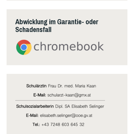
Abwicklung im Garantie- oder
Schadensfall