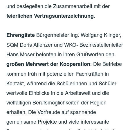
und besiegelten die Zusammenarbeit mit der
.
feierlichen Vertragsunterzeichnung
Bürgermeister Ing. Wolfgang Klinger,
Ehrengäste
SQM Doris Aflenzer und WKO- Bezirksstellenleiter
Hans Moser betonten in ihren Grußworten den
: Die Betriebe
großen Mehrwert der Kooperation
kommen früh mit potenziellen Fachkräften in
Kontakt, während die Schülerinnen und Schüler
wertvolle Einblicke in die Arbeitswelt und die
vielfältigen Berufsmöglichkeiten der Region
erhalten. Die Vorfreude auf spannende
gemeinsame Projekte und viele interessante