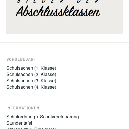
SCHULBEDARF
Schulsachen (1. Klasse)
Schulsachen (2. Klasse)
Schulsachen (3. Klasse)
Schulsachen (4. Klasse)
INFORMATIONEN
Schulordnung + Schulvereinbarung
Stundentafel