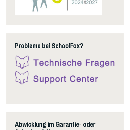
Probleme bei SchoolFox?
Abwicklung im Garantie- oder