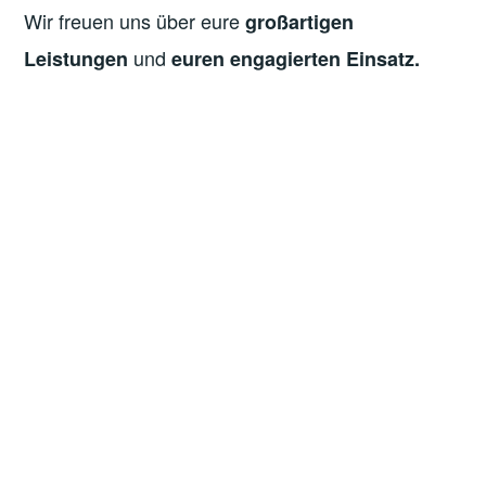
Wir freuen uns über eure
großartigen
und
Leistungen
euren engagierten Einsatz.