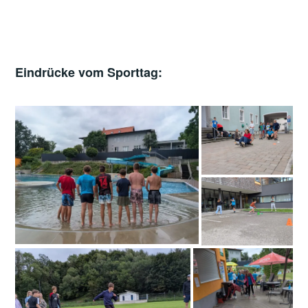
Sporttag (1. Klassen)
Eindrücke vom Sporttag: