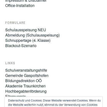
Impressum & Disclaimer
Office-Installation
FORMULARE
Schulausspeisung NEU
Abmeldung (Schulausspeisung)
Schnuppertage (4. Klasse)
Blackout-Szenario
LINKS
Schulveranstaltungshilfe
Gemeinde Gaspoltshofen
Bildungsdirektion OÖ
Akademie Traunkirchen
Hochbegabtenförderung
Elternverein
Datenschutz und Cookies: Diese Website verwendet Cookies. Wenn du
die Website weiterhin nutzt, stimmst du der Verwendung von Cookies