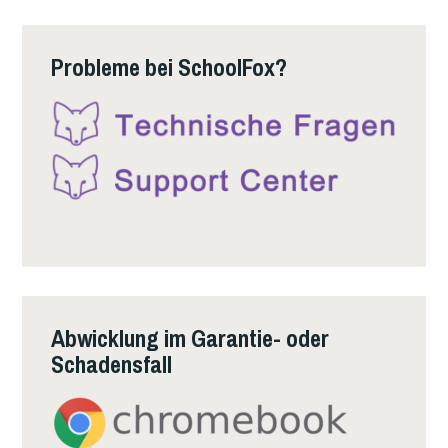
Probleme bei SchoolFox?
Abwicklung im Garantie- oder
Schadensfall