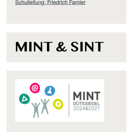
Schulleitung: Friedrich Famler