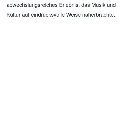
abwechslungsreiches Erlebnis, das Musik und
Kultur auf eindrucksvolle Weise näherbrachte.