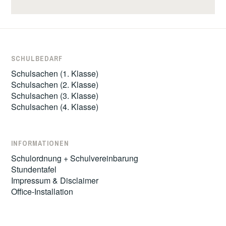
SCHULBEDARF
Schulsachen (1. Klasse)
Schulsachen (2. Klasse)
Schulsachen (3. Klasse)
Schulsachen (4. Klasse)
INFORMATIONEN
Schulordnung + Schulvereinbarung
Stundentafel
Impressum & Disclaimer
Office-Installation