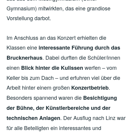
Gymnasium) mitwirkten, das eine grandiose
Vorstellung darbot.
Im Anschluss an das Konzert erhielten die
Klassen eine
interessante Führung durch das
. Dabei durften die Schüler/innen
Brucknerhaus
einen
werfen – vom
Blick hinter die Kulissen
Keller bis zum Dach – und erfuhren viel über die
Arbeit hinter einem großen
.
Konzertbetrieb
Besonders spannend waren die
Besichtigung
der Bühne, der Künstlerbereiche und der
. Der Ausflug nach Linz war
technischen Anlagen
für alle Beteiligten ein interessantes und