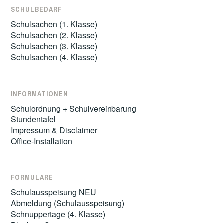
SCHULBEDARF
Schulsachen (1. Klasse)
Schulsachen (2. Klasse)
Schulsachen (3. Klasse)
Schulsachen (4. Klasse)
INFORMATIONEN
Schulordnung + Schulvereinbarung
Stundentafel
Impressum & Disclaimer
Office-Installation
FORMULARE
Schulausspeisung NEU
Abmeldung (Schulausspeisung)
Schnuppertage (4. Klasse)