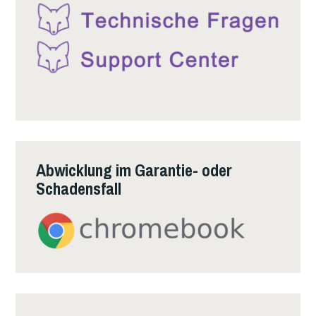
Abwicklung im Garantie- oder
Schadensfall