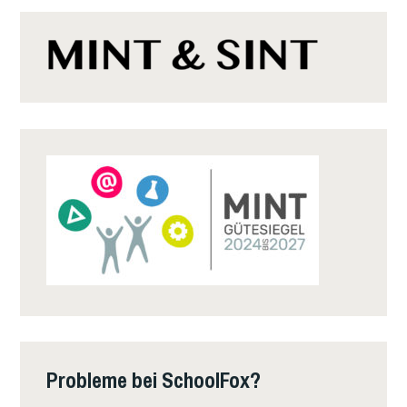
Probleme bei SchoolFox?