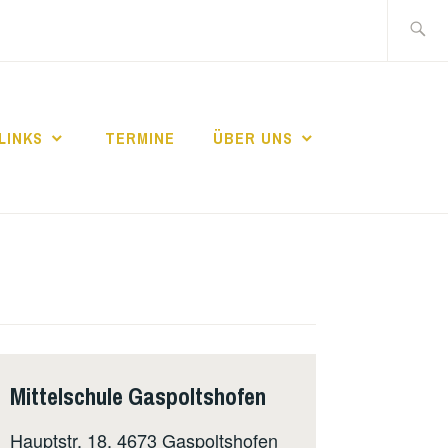
Suche
nach:
LINKS
TERMINE
ÜBER UNS
Mittelschule Gaspoltshofen
Hauptstr. 18, 4673 Gaspoltshofen