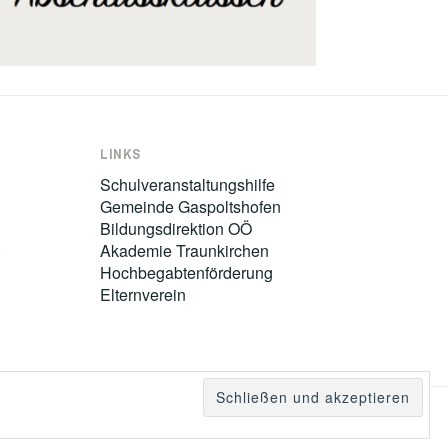
LINKS
Schulveranstaltungshilfe
Gemeinde Gaspoltshofen
Bildungsdirektion OÖ
)
Akademie Traunkirchen
Hochbegabtenförderung
Elternverein
TTIC
.