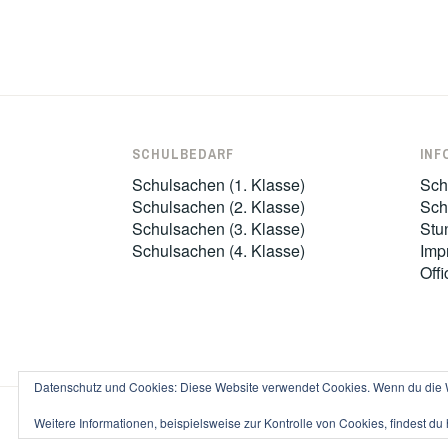
SCHULBEDARF
INF
Schulsachen (1. Klasse)
Sch
Schulsachen (2. Klasse)
Sch
Schulsachen (3. Klasse)
Stu
Schulsachen (4. Klasse)
Imp
Offi
Datenschutz und Cookies: Diese Website verwendet Cookies. Wenn du die W
STO
Weitere Informationen, beispielsweise zur Kontrolle von Cookies, findest du 