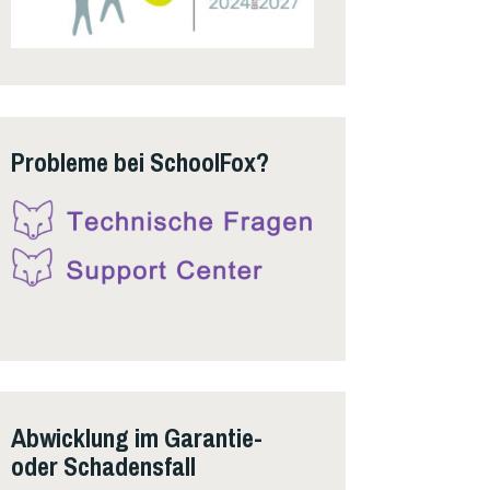
Probleme bei SchoolFox?
Abwicklung im Garantie-
oder Schadensfall